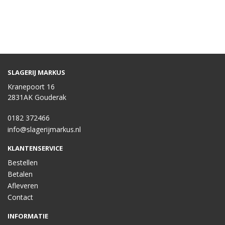
SLAGERIJ MARKUS
Kranepoort 16
2831AK Gouderak
0182 372466
info@slagerijmarkus.nl
KLANTENSERVICE
Bestellen
Betalen
Afleveren
Contact
INFORMATIE