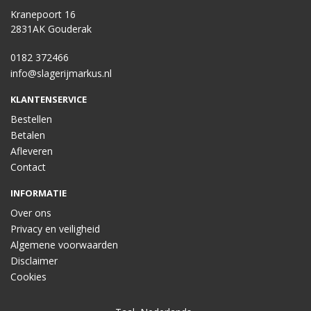
Kranepoort 16
2831AK Gouderak
0182 372466
info@slagerijmarkus.nl
KLANTENSERVICE
Bestellen
Betalen
Afleveren
Contact
INFORMATIE
Over ons
Privacy en veiligheid
Algemene voorwaarden
Disclaimer
Cookies