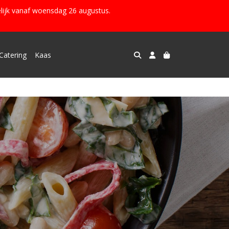
lijk vanaf woensdag 26 augustus.
Catering
Kaas