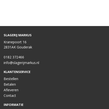
SLAGERIJ MARKUS
Kranepoort 16
2831AK Gouderak
0182 372466
info@slagerijmarkus.nl
KLANTENSERVICE
Bestellen
Betalen
Afleveren
Contact
INFORMATIE