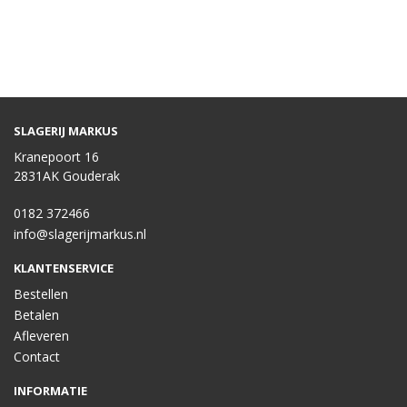
SLAGERIJ MARKUS
Kranepoort 16
2831AK Gouderak
0182 372466
info@slagerijmarkus.nl
KLANTENSERVICE
Bestellen
Betalen
Afleveren
Contact
INFORMATIE