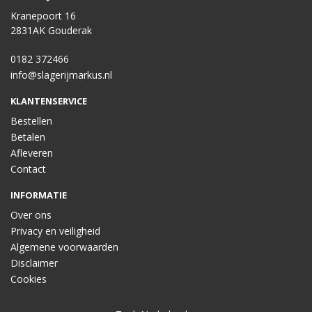
Kranepoort 16
2831AK Gouderak
0182 372466
info@slagerijmarkus.nl
KLANTENSERVICE
Bestellen
Betalen
Afleveren
Contact
INFORMATIE
Over ons
Privacy en veiligheid
Algemene voorwaarden
Disclaimer
Cookies