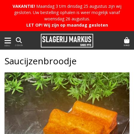
VAKANTIE!
Maandag 3 t/m dinsdag 25 augustus zijn wij
gesloten. Uw bestelling ophalen is weer mogelijk vanaf
woensdag 26 augustus.
LET OP! Wij zijn op maandag gesloten
MAND
ZOEKEN
MENU
Saucijzenbroodje