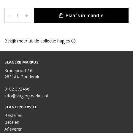
Plaats in mandje
–
+
Bekijk meer uit de collectie hapjes
SLAGERIJ MARKUS
Kranepoort 16
2831AK Gouderak
0182 372466
info@slagerijmarkus.nl
KLANTENSERVICE
Bestellen
Betalen
Afleveren