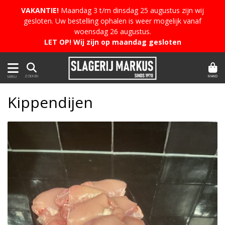
VAKANTIE!
Maandag 3 t/m dinsdag 25 augustus zijn wij
gesloten. Uw bestelling ophalen is weer mogelijk vanaf
woensdag 26 augustus.
LET OP! Wij zijn op maandag gesloten
MAND
ZOEKEN
MENU
Kippendijen