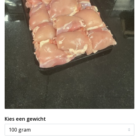
Kies een gewicht