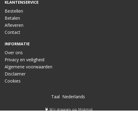
KLANTENSERVICE
Bestellen
Betalen
Afleveren
Contact
INFORMATIE
Over ons
Privacy en veiligheid
Algemene voorwaarden
Disclaimer
Cookies
Taal
Wij draaien op Midmid