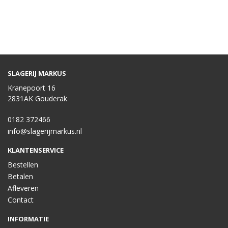
SLAGERIJ MARKUS
Kranepoort 16
2831AK Gouderak
0182 372466
info@slagerijmarkus.nl
KLANTENSERVICE
Bestellen
Betalen
Afleveren
Contact
INFORMATIE