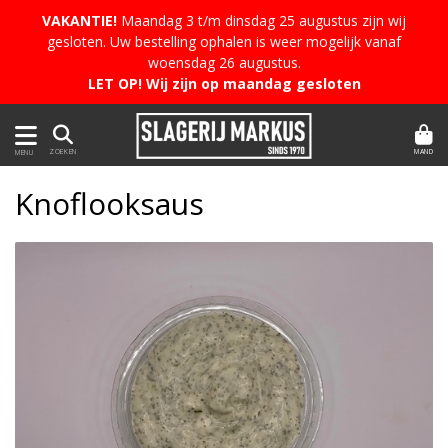
VAKANTIE!
Maandag 3 t/m dinsdag 25 augustus zijn wij
gesloten. Uw bestelling ophalen is weer mogelijk vanaf
woensdag 26 augustus.
LET OP! Wij zijn op maandag gesloten
MAND
ZOEKEN
MENU
Knoflooksaus