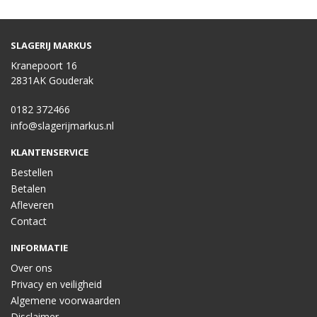
SLAGERIJ MARKUS
Kranepoort 16
2831AK Gouderak
0182 372466
info@slagerijmarkus.nl
KLANTENSERVICE
Bestellen
Betalen
Afleveren
Contact
INFORMATIE
Over ons
Privacy en veiligheid
Algemene voorwaarden
Disclaimer