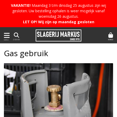
VAKANTIE!
Maandag 3 t/m dinsdag 25 augustus zijn wij
gesloten. Uw bestelling ophalen is weer mogelijk vanaf
woensdag 26 augustus.
LET OP! Wij zijn op maandag gesloten
MAND
ZOEKEN
MENU
Gas gebruik