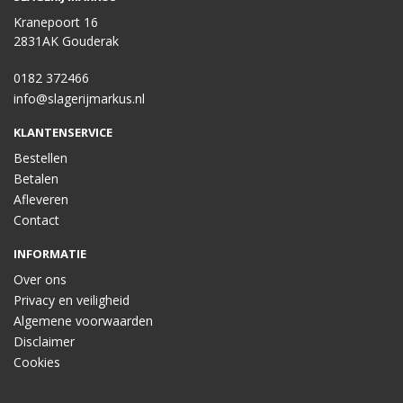
Kranepoort 16
2831AK Gouderak
0182 372466
info@slagerijmarkus.nl
KLANTENSERVICE
Bestellen
Betalen
Afleveren
Contact
INFORMATIE
Over ons
Privacy en veiligheid
Algemene voorwaarden
Disclaimer
Cookies