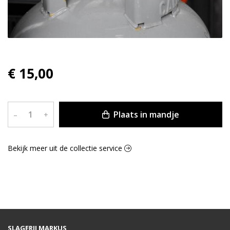
€ 15,00
Plaats in mandje
–
+
Bekijk meer uit de collectie service
SLAGERIJ MARKUS