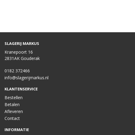
SLAGERIJ MARKUS
Kranepoort 16
2831AK Gouderak
0182 372466
info@slagerijmarkus.nl
KLANTENSERVICE
Bestellen
Betalen
Afleveren
Contact
INFORMATIE