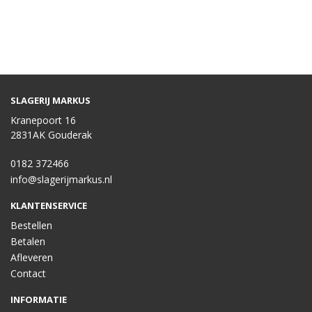
SLAGERIJ MARKUS
Kranepoort 16
2831AK Gouderak
0182 372466
info@slagerijmarkus.nl
KLANTENSERVICE
Bestellen
Betalen
Afleveren
Contact
INFORMATIE