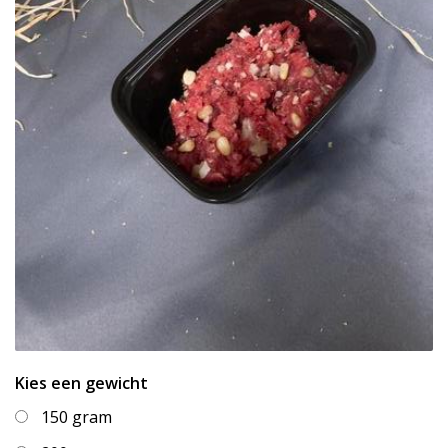
Kies een gewicht
150 gram