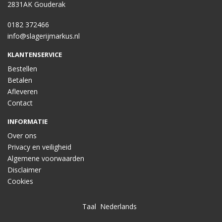
2831AK Gouderak
0182 372466
info@slagerijmarkus.nl
KLANTENSERVICE
Bestellen
Betalen
Afleveren
Contact
INFORMATIE
Over ons
Privacy en veiligheid
Algemene voorwaarden
Disclaimer
Cookies
Taal