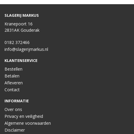
SLAGERIJ MARKUS
Kranepoort 16
2831AK Gouderak
0182 372466
info@slagerijmarkus.nl
KLANTENSERVICE
Bestellen
Betalen
Afleveren
Contact
INFORMATIE
Over ons
Privacy en veiligheid
Algemene voorwaarden
Disclaimer