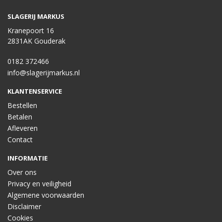
SLAGERIJ MARKUS
Kranepoort 16
2831AK Gouderak
0182 372466
info@slagerijmarkus.nl
KLANTENSERVICE
Bestellen
Betalen
Afleveren
Contact
INFORMATIE
Over ons
Privacy en veiligheid
Algemene voorwaarden
Disclaimer
Cookies