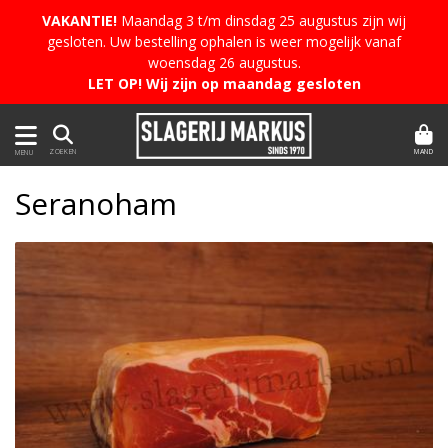
VAKANTIE!
Maandag 3 t/m dinsdag 25 augustus zijn wij
gesloten. Uw bestelling ophalen is weer mogelijk vanaf
woensdag 26 augustus.
LET OP! Wij zijn op maandag gesloten
MAND
ZOEKEN
MENU
Seranoham