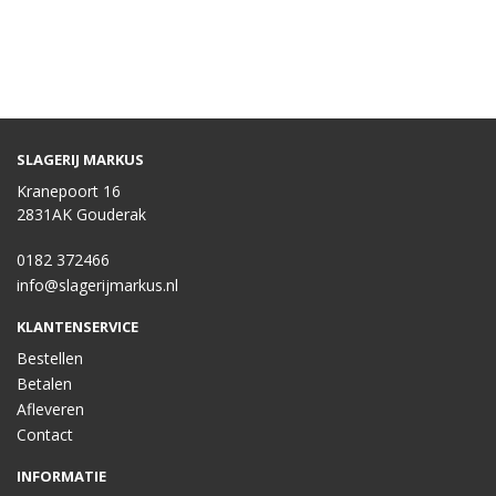
SLAGERIJ MARKUS
Kranepoort 16
2831AK Gouderak
0182 372466
info@slagerijmarkus.nl
KLANTENSERVICE
Bestellen
Betalen
Afleveren
Contact
INFORMATIE