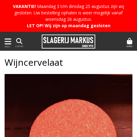
VAKANTIE!
Maandag 3 t/m dinsdag 25 augustus zijn wij
gesloten. Uw bestelling ophalen is weer mogelijk vanaf
woensdag 26 augustus.
LET OP! Wij zijn op maandag gesloten
MAND
ZOEKEN
MENU
Wijncervelaat