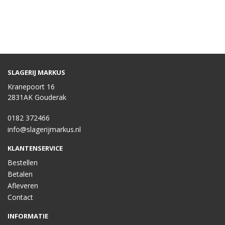
SLAGERIJ MARKUS
Kranepoort 16
2831AK Gouderak
0182 372466
info@slagerijmarkus.nl
KLANTENSERVICE
Bestellen
Betalen
Afleveren
Contact
INFORMATIE