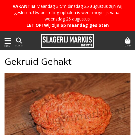
VAKANTIE!
Maandag 3 t/m dinsdag 25 augustus zijn wij
gesloten. Uw bestelling ophalen is weer mogelijk vanaf
woensdag 26 augustus.
LET OP! Wij zijn op maandag gesloten
MAND
ZOEKEN
MENU
Gekruid Gehakt