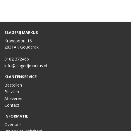
SLAGERIJ MARKUS
Kranepoort 16
2831AK Gouderak
0182 372466
info@slagerijmarkus.nl
KLANTENSERVICE
Bestellen
Betalen
Afleveren
Contact
INFORMATIE
Over ons