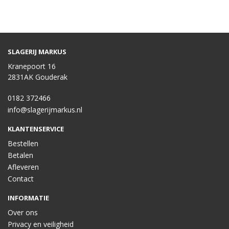
SLAGERIJ MARKUS
Kranepoort 16
2831AK Gouderak
0182 372466
info@slagerijmarkus.nl
KLANTENSERVICE
Bestellen
Betalen
Afleveren
Contact
INFORMATIE
Over ons
Privacy en veiligheid