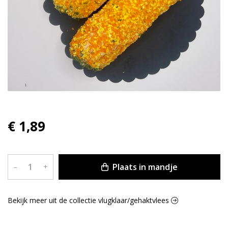
€ 1,89
Plaats in mandje
–
+
Bekijk meer uit de collectie vlugklaar/gehaktvlees