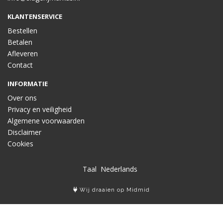
KLANTENSERVICE
Bestellen
Betalen
Afleveren
Contact
INFORMATIE
Over ons
Privacy en veiligheid
Algemene voorwaarden
Disclaimer
Cookies
Taal
Wij draaien op Midmid