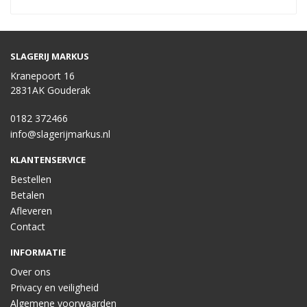
SLAGERIJ MARKUS
Kranepoort 16
2831AK Gouderak
0182 372466
info@slagerijmarkus.nl
KLANTENSERVICE
Bestellen
Betalen
Afleveren
Contact
INFORMATIE
Over ons
Privacy en veiligheid
Algemene voorwaarden