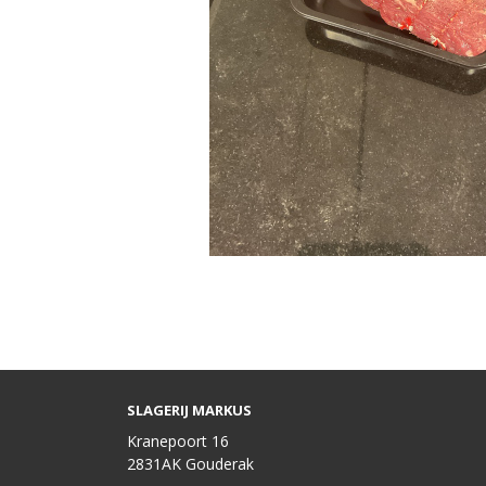
SLAGERIJ MARKUS
Kranepoort 16
2831AK Gouderak