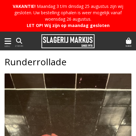
VAKANTIE!
Maandag 3 t/m dinsdag 25 augustus zijn wij
gesloten. Uw bestelling ophalen is weer mogelijk vanaf
woensdag 26 augustus.
LET OP! Wij zijn op maandag gesloten
MAND
ZOEKEN
MENU
Runderrollade