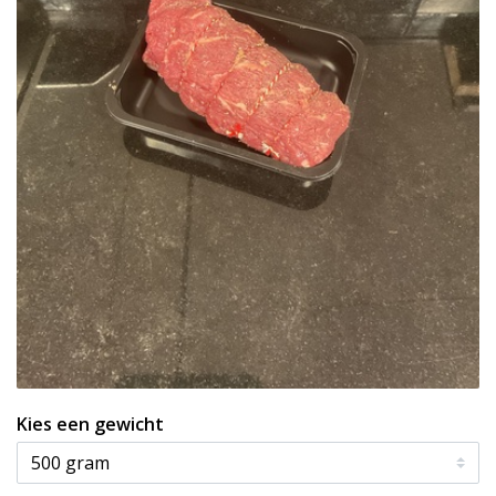
Kies een gewicht