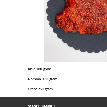
Klein 100 gram
Normaal 150 gram
Groot 250 gram
SLAGERIJ MARKUS