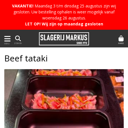
VAKANTIE!
Maandag 3 t/m dinsdag 25 augustus zijn wij
gesloten. Uw bestelling ophalen is weer mogelijk vanaf
woensdag 26 augustus.
LET OP! Wij zijn op maandag gesloten
MAND
ZOEKEN
MENU
Beef tataki