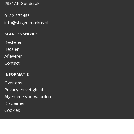
2831AK Gouderak
0182 372466
info@slagerijmarkus.nl
KLANTENSERVICE
Bestellen
Betalen
Afleveren
Contact
INFORMATIE
Over ons
Privacy en veiligheid
Algemene voorwaarden
Disclaimer
Cookies
Taal