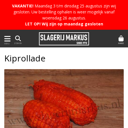
VAKANTIE!
Maandag 3 t/m dinsdag 25 augustus zijn wij
gesloten. Uw bestelling ophalen is weer mogelijk vanaf
woensdag 26 augustus.
LET OP! Wij zijn op maandag gesloten
MAND
ZOEKEN
MENU
Kiprollade