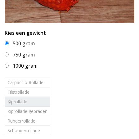
Kies een gewicht
500 gram
750 gram
1000 gram
Carpaccio Rollade
Filetrollade
Kiprollade
Kiprollade gebraden
Runderrollade
Schouderrollade