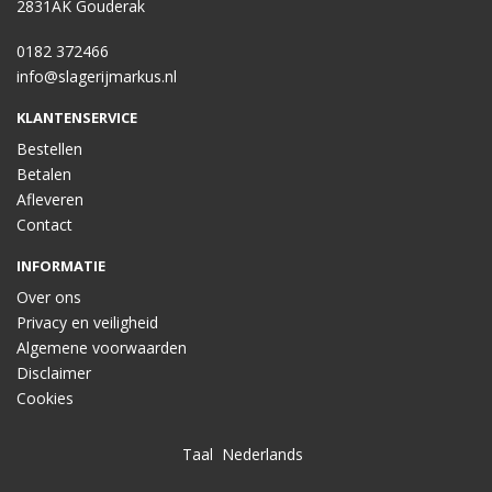
2831AK Gouderak
0182 372466
info@slagerijmarkus.nl
KLANTENSERVICE
Bestellen
Betalen
Afleveren
Contact
INFORMATIE
Over ons
Privacy en veiligheid
Algemene voorwaarden
Disclaimer
Cookies
Taal