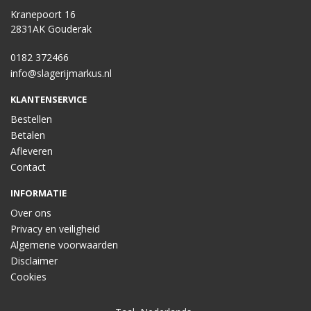
Kranepoort 16
2831AK Gouderak
0182 372466
info@slagerijmarkus.nl
KLANTENSERVICE
Bestellen
Betalen
Afleveren
Contact
INFORMATIE
Over ons
Privacy en veiligheid
Algemene voorwaarden
Disclaimer
Cookies