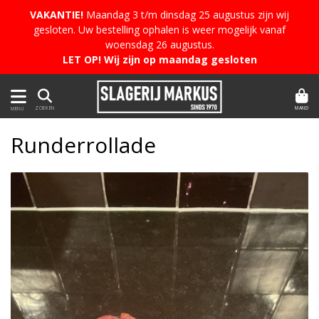
VAKANTIE!
Maandag 3 t/m dinsdag 25 augustus zijn wij
gesloten. Uw bestelling ophalen is weer mogelijk vanaf
woensdag 26 augustus.
LET OP! Wij zijn op maandag gesloten
MAND
ZOEKEN
MENU
Runderrollade