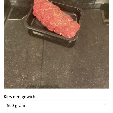
Kies een gewicht